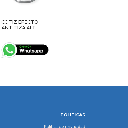
COTIZ EFECTO
ANTITIZA 4LT
POLÍTICAS
Política de privacidad