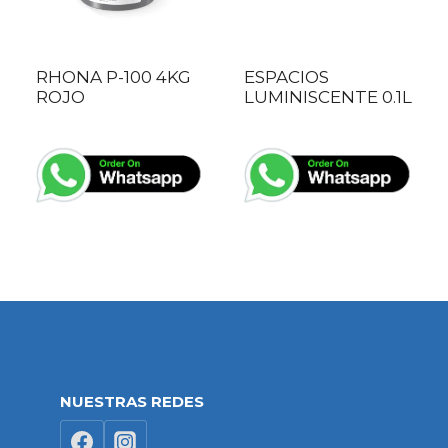
RHONA P-100 4KG
ESPACIOS
ROJO
LUMINISCENTE 0.1L
NUESTRAS REDES