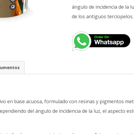
ángulo de incidencia de la lu
de los antiguos terciopelos.
cumentos
n
vo en base acuosa, formulado con resinas y pigmentos meta
pendiendo del ángulo de incidencia de la luz, el aspecto est