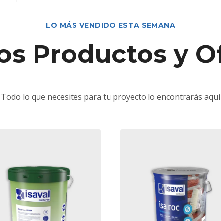
LO MÁS VENDIDO ESTA SEMANA
s Productos y O
Todo lo que necesites para tu proyecto lo encontrarás aquí