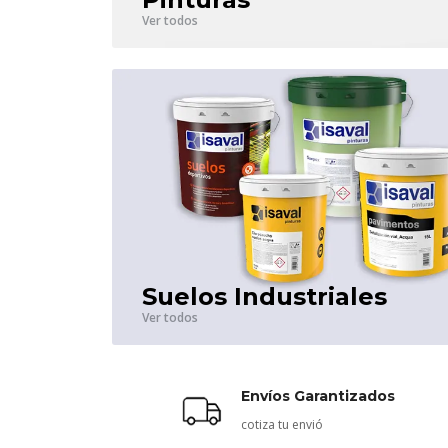
Ver todos
Suelos Industriales
Ver todos
Envíos Garantizados
cotiza tu envió