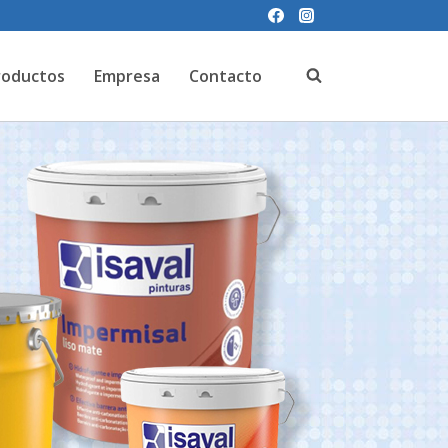
roductos
Empresa
Contacto