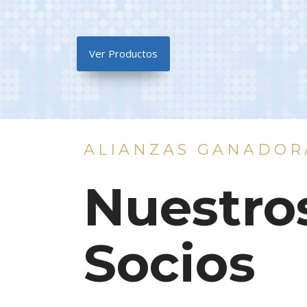
Ver Productos
ALIANZAS GANADOR
Nuestro
Socios