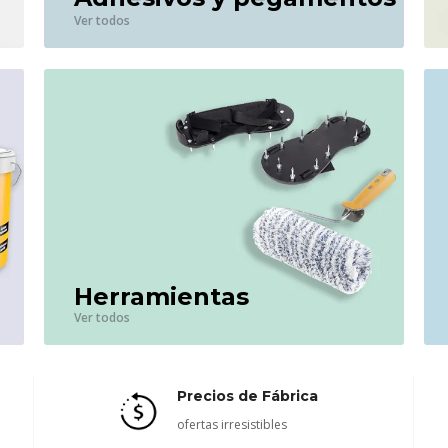
Ver todos
Herramientas
Ver todos
Precios de Fábrica
ofertas irresistibles