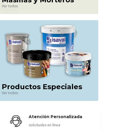
Ver todos
Productos Especiales
Ver todos
Atención Personalizada
solicitudes en línea