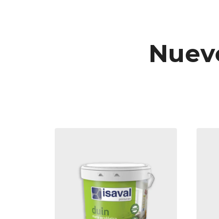
Nuevo