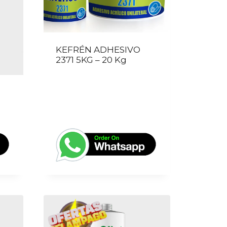
KEFRÉN ADHESIVO
2371 5KG – 20 Kg