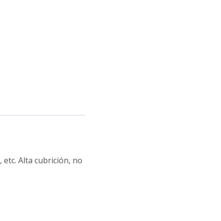
etc. Alta cubrición, no