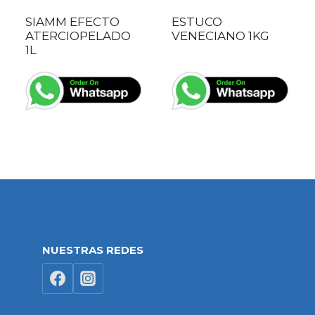
SIAMM EFECTO
ESTUCO
ATERCIOPELADO
VENECIANO 1KG
1L
NUESTRAS REDES