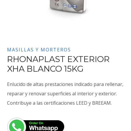
MASILLAS Y MORTEROS
RHONAPLAST EXTERIOR
XHA BLANCO 15KG
Enlucido de altas prestaciones indicado para rellenar,
reparar y renovar superficies al interior y exterior.
Contribuye a las certificaciones LEED y BREEAM.