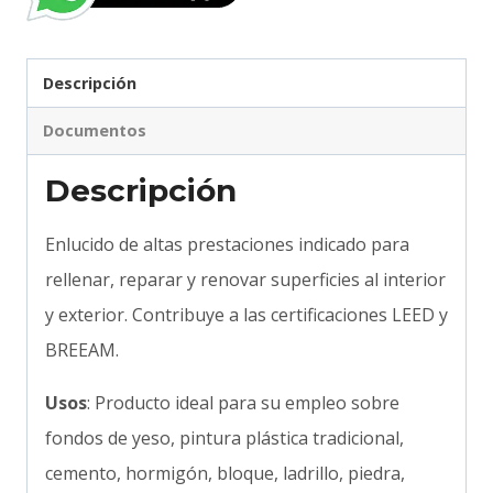
Descripción
Documentos
Descripción
Enlucido de altas prestaciones indicado para
rellenar, reparar y renovar superficies al interior
y exterior. Contribuye a las certificaciones LEED y
BREEAM.
Usos
: Producto ideal para su empleo sobre
fondos de yeso, pintura plástica tradicional,
cemento, hormigón, bloque, ladrillo, piedra,