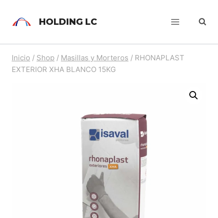
HOLDING LC
Inicio
/
Shop
/
Masillas y Morteros
/
RHONAPLAST
EXTERIOR XHA BLANCO 15KG