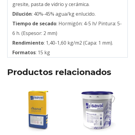
gresite, pasta de vidrio y cerámica.
Dilución
: 40%-45% agua/kg enlucido.
Tiempo de secado
: Hormigón: 4-5 h/ Pintura: 5-
6 h. (Espesor: 2 mm)
Rendimiento
: 1,40-1,60 kg/m2 (Capa: 1 mm).
Formatos
: 15 kg
Productos relacionados