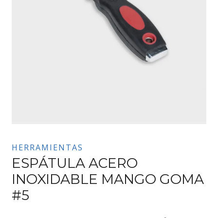
HERRAMIENTAS
ESPÁTULA ACERO
INOXIDABLE MANGO GOMA
#5