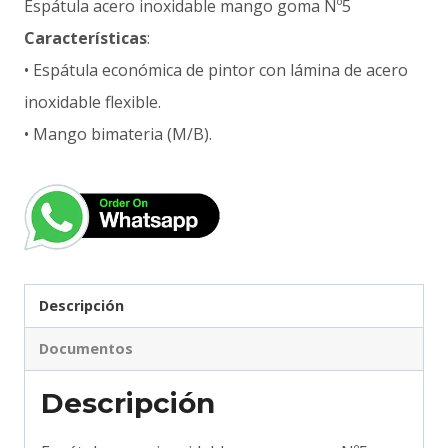
Espátula acero inoxidable mango goma Nº5
Características
:
• Espátula económica de pintor con lámina de acero
inoxidable flexible.
• Mango bimateria (M/B).
Descripción
Documentos
Descripción