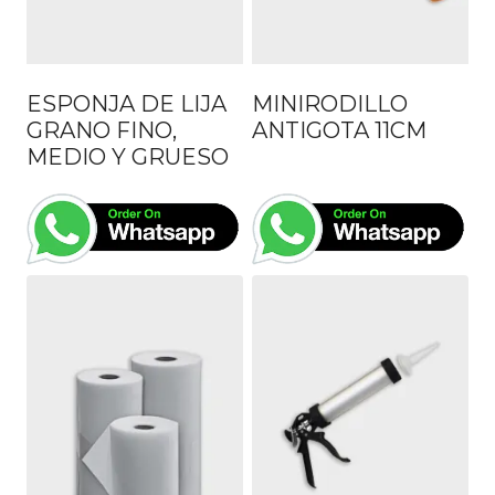
ESPONJA DE LIJA
MINIRODILLO
GRANO FINO,
ANTIGOTA 11CM
MEDIO Y GRUESO